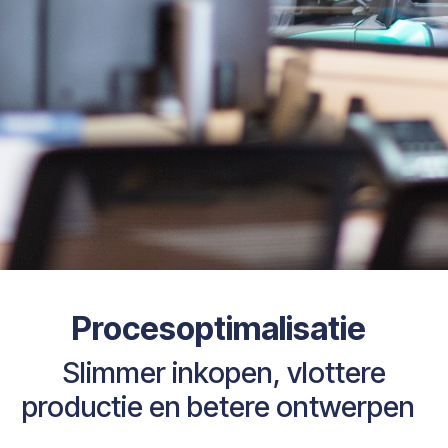
Procesoptimalisatie
Slimmer inkopen, vlottere
productie en betere ontwerpen