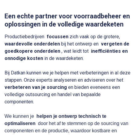
Een echte partner voor voorraadbeheer en
oplossingen in de volledige waardeketen
Productiebedrijven
focussen
zich vaak op de grotere,
waardevolle onderdelen
bij het ontwerp en
vergeten de
goedkopere onderdelen
, wat leidt tot
inefficiënties en
onnodige kosten
in de waardeketen.
Bij Datkan kunnen we je helpen met verbeteringen in al deze
stappen. Onze experts analyseren en adviseren over het
verbeteren van je sourcing
en bieden eveneens een
volledige outsourcing en handel van bepaalde
componenten.
We kunnen je
helpen je ontwerp technisch te
optimaliseren
door het af te stemmen op de sourcing van
componenten en de productie, waardoor kostbare en