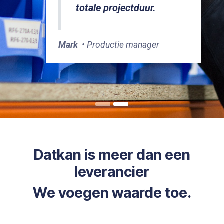
totale projectduur.
Mark
• Productie manager
Datkan
is meer dan een
leverancier
We voegen waarde toe.