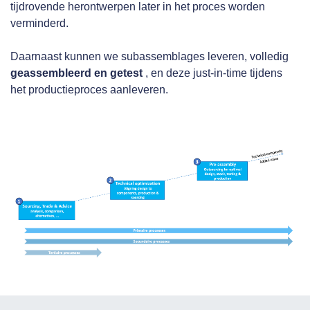
tijdrovende herontwerpen later in het proces worden
verminderd.
Daarnaast kunnen we subassemblages leveren, volledig
geassembleerd en getest
, en deze just-in-time tijdens
het productieproces aanleveren.