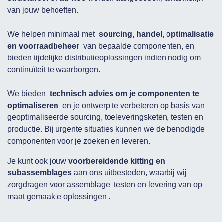
van jouw behoeften.
We helpen minimaal met
sourcing, handel, optimalisatie
en voorraadbeheer
van bepaalde componenten, en
bieden tijdelijke distributieoplossingen indien nodig om
continuïteit te waarborgen.
We bieden
technisch advies om je componenten te
optimaliseren
en je ontwerp te verbeteren op basis van
geoptimaliseerde sourcing, toeleveringsketen, testen en
productie. Bij urgente situaties kunnen we de benodigde
componenten voor je zoeken en leveren.
Je kunt ook jouw
voorbereidende kitting en
subassemblages
aan ons uitbesteden, waarbij wij
zorgdragen voor assemblage, testen en levering van op
maat gemaakte oplossingen
.