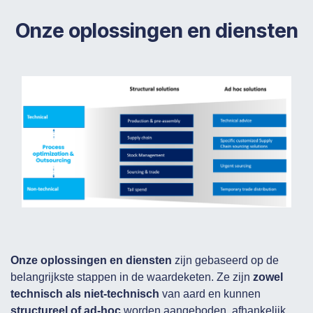
Onze oplossingen en diensten
Onze oplossingen en diensten
zijn gebaseerd op de
belangrijkste stappen in de waardeketen. Ze zijn
zowel
technisch als niet-technisch
van aard en kunnen
structureel of ad-hoc
worden aangeboden, afhankelijk