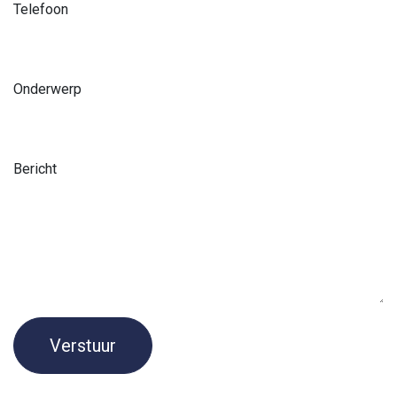
Telefoon
Onderwerp
Bericht
Verstuur