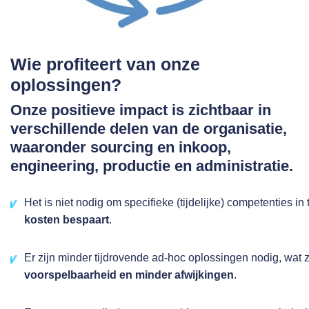
Wie profiteert van onze
oplossingen?
Onze positieve impact is zichtbaar in
verschillende delen van de organisatie,
waaronder sourcing en inkoop,
engineering, productie en administratie.
Het is niet nodig om specifieke (tijdelijke) competenties in
kosten bespaart
.
Er zijn minder tijdrovende ad-hoc oplossingen nodig, wat 
voorspelbaarheid en minder afwijkingen
.