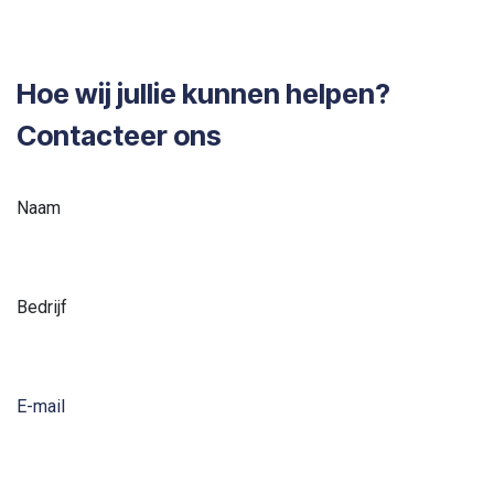
Hoe wij jullie kunnen helpen?
Contacteer ons
Naam
Bedrijf
E-mail