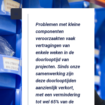
Problemen met kleine
componenten
veroorzaakten vaak
vertragingen van
enkele weken in de
doorlooptijd van
projecten. Sinds onze
samenwerking zijn
deze doorlooptijden
aanzienlijk verkort,
met een vermindering
tot wel 65% van de