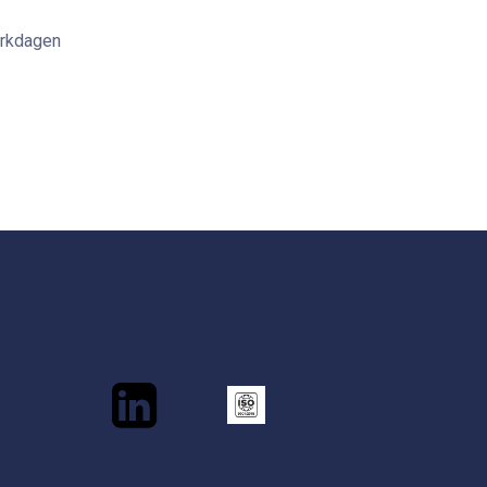
erkdagen