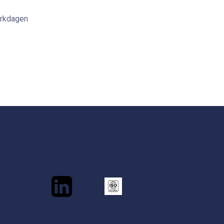
erkdagen