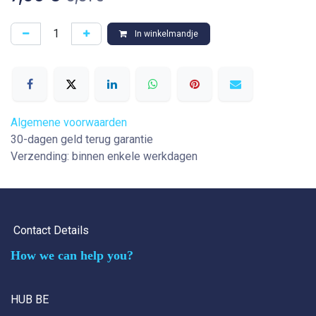
In winkelmandje
Algemene voorwaarden
30-dagen geld terug garantie
Verzending: binnen enkele werkdagen
Contact Details
How we can help you?
HUB BE