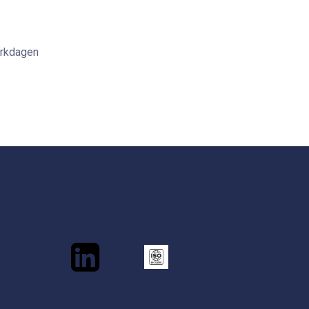
erkdagen