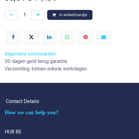
In winkelmandje
Algemene voorwaarden
30-dagen geld terug garantie
Verzending: binnen enkele werkdagen
Contact Details
How we can help you?
HUB BE