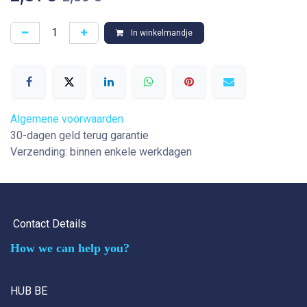
In winkelmandje
Algemene voorwaarden
30-dagen geld terug garantie
Verzending: binnen enkele werkdagen
Contact Details
How we can help you?
HUB BE