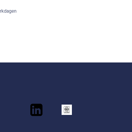
erkdagen