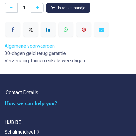
In winkelmandje
Algemene voorwaarden
30-dagen geld terug garantie
Verzending: binnen enkele werkdagen
Contact Details
How we can help you?
HUB BE
Schalmeidreef 7