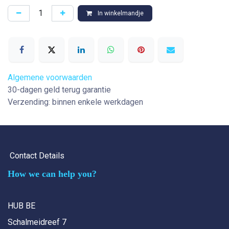
In winkelmandje
Algemene voorwaarden
30-dagen geld terug garantie
Verzending: binnen enkele werkdagen
Contact Details
How we can help you?
HUB BE
Schalmeidreef 7