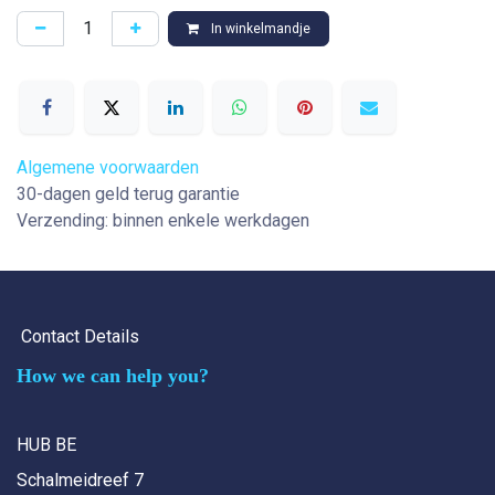
In winkelmandje
Algemene voorwaarden
30-dagen geld terug garantie
Verzending: binnen enkele werkdagen
Contact Details
How we can help you?
HUB BE
Schalmeidreef 7