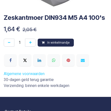
Zeskantmoer DIN934 M5 A4 100's
1,64
€
2,05
€
In winkelmandje
Algemene voorwaarden
30-dagen geld terug garantie
Verzending: binnen enkele werkdagen