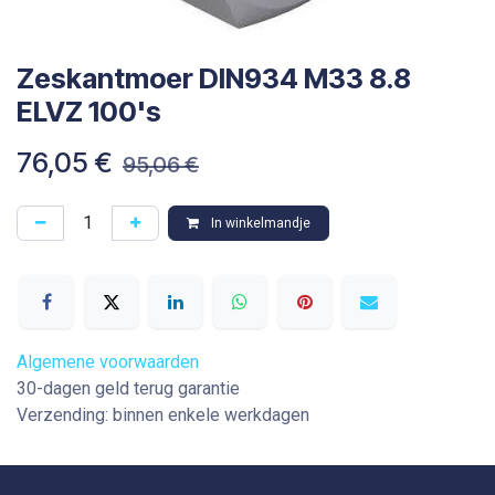
Zeskantmoer DIN934 M33 8.8
ELVZ 100's
76,05
€
95,06
€
In winkelmandje
Algemene voorwaarden
30-dagen geld terug garantie
Verzending: binnen enkele werkdagen