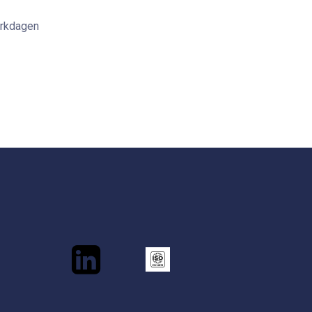
erkdagen