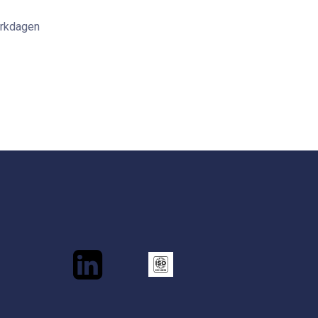
erkdagen