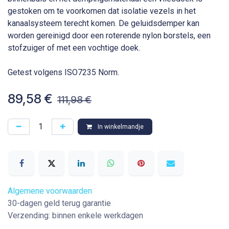
gestoken om te voorkomen dat isolatie vezels in het
kanaalsysteem terecht komen. De geluidsdemper kan
worden gereinigd door een roterende nylon borstels, een
stofzuiger of met een vochtige doek.
Getest volgens ISO7235 Norm.
89,58
€
111,98
€
In winkelmandje
Algemene voorwaarden
30-dagen geld terug garantie
Verzending: binnen enkele werkdagen