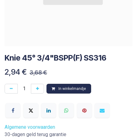
Knie 45° 3/4"BSPP(F) SS316
2,94
€
3,68
€
In winkelmandje
Algemene voorwaarden
30-dagen geld terug garantie