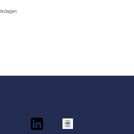
erkdagen