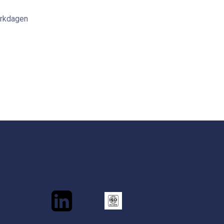
erkdagen