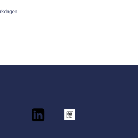
erkdagen