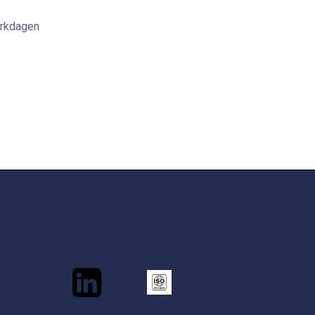
erkdagen