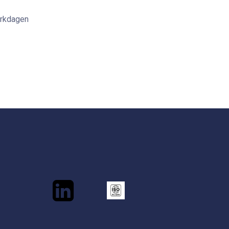
erkdagen