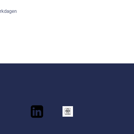
erkdagen