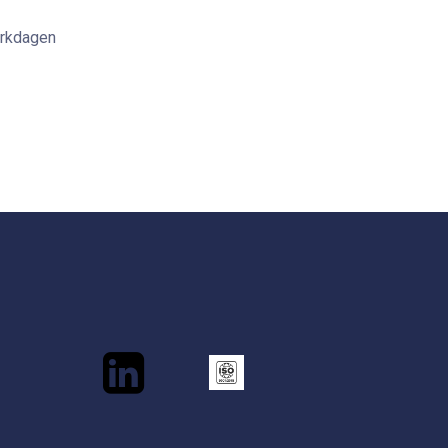
erkdagen