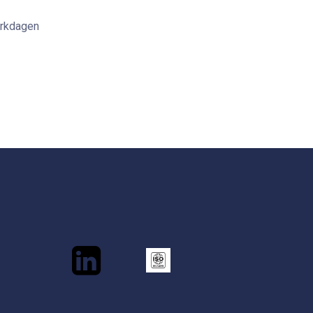
erkdagen