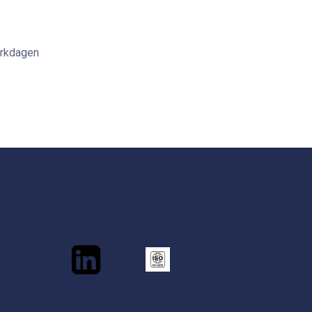
erkdagen