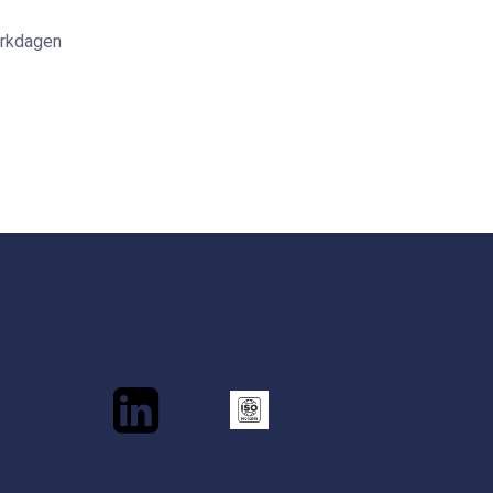
erkdagen