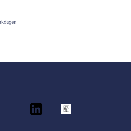
erkdagen